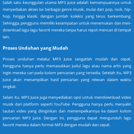
Salah satu keunggulan utama MP3 Juice adalah kemampuannya untuk
menyediakan akses ke berbagai genre musik, mulai dari pop, rock, hip-
hop, hingga klasik, dengan jumlah koleksi yang terus berkembang.
Sehingga, pengguna memiliki kesempatan untuk menemukan dan men-
download lagu-lagu favorit mereka tanpa harus repot mencari di tempat
lain.
Proses Unduhan yang Mudah
Proses unduhan melalui MP3 Juice sangatlah mudah dan cepat.
Pengguna hanya perlu memasukkan judul lagu atau nama artis yang
ingin mereka cari pada kolom pencarian yang tersedia. Setelah itu, MP3
Juice akan menampilkan hasil pencarian yang relevan dalam waktu
singkat.
Selain itu, MP3 Juice juga menyediakan opsi untuk mendownload video
musik dari platform seperti YouTube. Pengguna hanya perlu menyalin
tautan video yang diinginkan dan menempelkannya ke dalam kolom
pencarian MP3 Juice. Dengan ini, pengguna dapat mengunduh lagu
favorit mereka dalam format MP3 dengan mudah dan cepat.