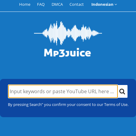
Home
FAQ
DMCA
Contact
Indonesian
By pressing Search” you confirm your consent to our Terms of Use.